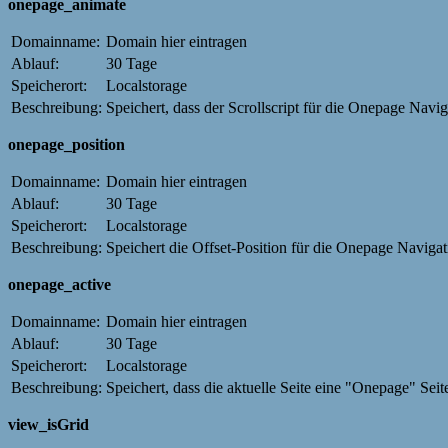
onepage_animate
Domainname:
Domain hier eintragen
Ablauf:
30 Tage
Speicherort:
Localstorage
Beschreibung:
Speichert, dass der Scrollscript für die Onepage Navig
onepage_position
Domainname:
Domain hier eintragen
Ablauf:
30 Tage
Speicherort:
Localstorage
Beschreibung:
Speichert die Offset-Position für die Onepage Navigat
onepage_active
Domainname:
Domain hier eintragen
Ablauf:
30 Tage
Speicherort:
Localstorage
Beschreibung:
Speichert, dass die aktuelle Seite eine "Onepage" Seite
view_isGrid