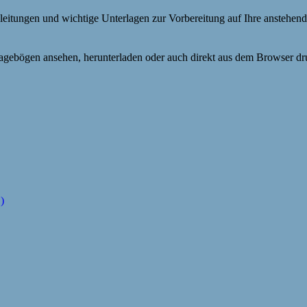
nleitungen und wichtige Unterlagen zur Vorbereitung auf Ihre anstehen
Fragebögen ansehen, herunterladen oder auch direkt aus dem Browser dr
)