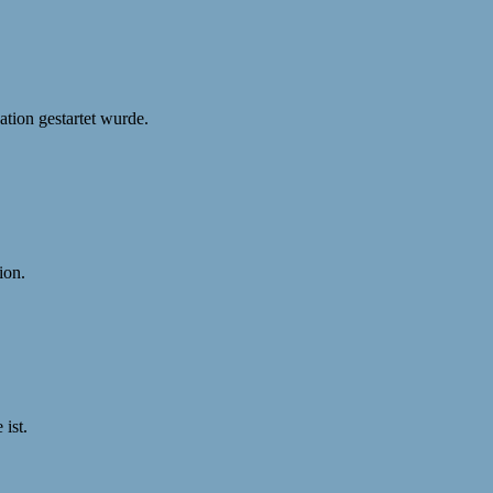
ation gestartet wurde.
ion.
 ist.