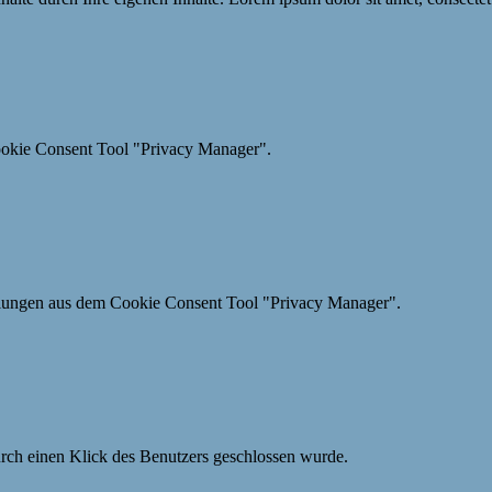
ookie Consent Tool "Privacy Manager".
ellungen aus dem Cookie Consent Tool "Privacy Manager".
urch einen Klick des Benutzers geschlossen wurde.