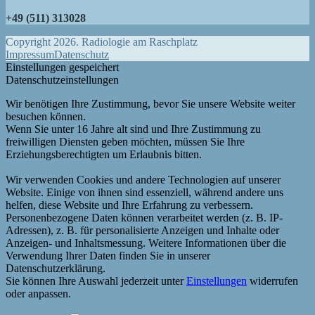
+49 (511) 313028
Copyright 2026. Radiologie am Raschplatz
Impressum
Datenschutz
Einstellungen gespeichert
Datenschutzeinstellungen
Wir benötigen Ihre Zustimmung, bevor Sie unsere Website weiter
besuchen können.
Wenn Sie unter 16 Jahre alt sind und Ihre Zustimmung zu
freiwilligen Diensten geben möchten, müssen Sie Ihre
Erziehungsberechtigten um Erlaubnis bitten.
Wir verwenden Cookies und andere Technologien auf unserer
Website. Einige von ihnen sind essenziell, während andere uns
helfen, diese Website und Ihre Erfahrung zu verbessern.
Personenbezogene Daten können verarbeitet werden (z. B. IP-
Adressen), z. B. für personalisierte Anzeigen und Inhalte oder
Anzeigen- und Inhaltsmessung. Weitere Informationen über die
Verwendung Ihrer Daten finden Sie in unserer
Datenschutzerklärung.
Sie können Ihre Auswahl jederzeit unter
Einstellungen
widerrufen
oder anpassen.