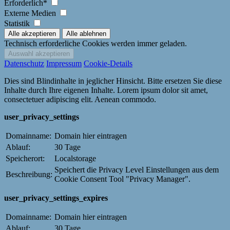
Erforderlich*
Externe Medien
Statistik
Technisch erforderliche Cookies werden immer geladen.
Datenschutz
Impressum
Cookie-Details
Dies sind Blindinhalte in jeglicher Hinsicht. Bitte ersetzen Sie diese
Inhalte durch Ihre eigenen Inhalte. Lorem ipsum dolor sit amet,
consectetuer adipiscing elit. Aenean commodo.
user_privacy_settings
Domainname:
Domain hier eintragen
Ablauf:
30 Tage
Speicherort:
Localstorage
Speichert die Privacy Level Einstellungen aus dem
Beschreibung:
Cookie Consent Tool "Privacy Manager".
user_privacy_settings_expires
Domainname:
Domain hier eintragen
Ablauf:
30 Tage