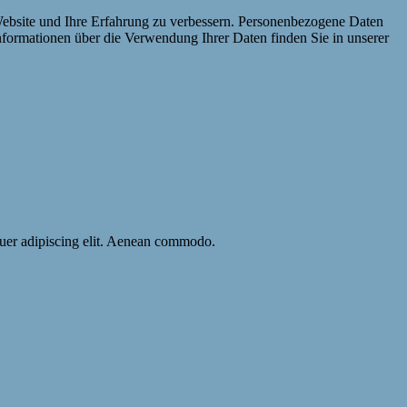
Website und Ihre Erfahrung zu verbessern. Personenbezogene Daten
Informationen über die Verwendung Ihrer Daten finden Sie in unserer
etuer adipiscing elit. Aenean commodo.