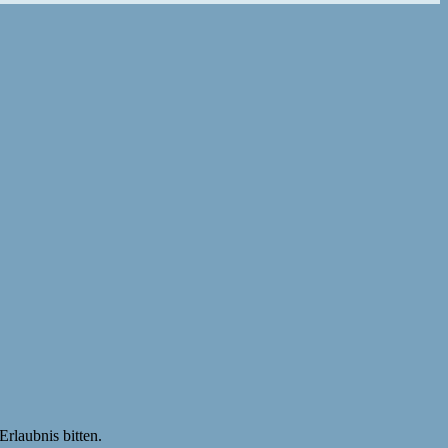
rlaubnis bitten.