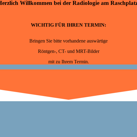
Herzlich Willkommen bei der Radiologie am Raschplatz
WICHTIG FÜR IHREN TERMIN:
Bringen Sie bitte vorhandene auswärtige
Röntgen-, CT- und MRT-Bilder
mit zu Ihrem Termin.